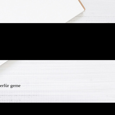
erfür gerne