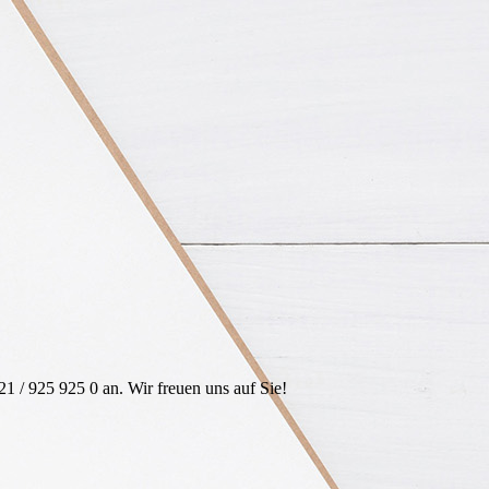
1 / 925 925 0 an. Wir freuen uns auf Sie!