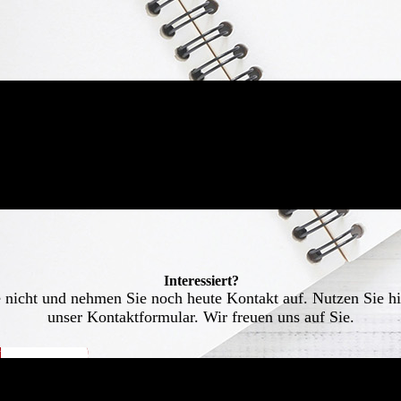
Interessiert?
 nicht und nehmen Sie noch heute Kontakt auf. Nutzen Sie hi
unser Kontaktformular. Wir freuen uns auf Sie.
UFNEHMEN ›