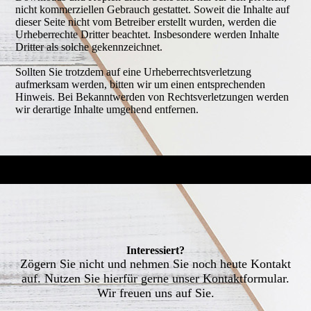
nicht kommerziellen Gebrauch gestattet. Soweit die Inhalte auf
dieser Seite nicht vom Betreiber erstellt wurden, werden die
Urheberrechte Dritter beachtet. Insbesondere werden Inhalte
Dritter als solche gekennzeichnet.
Sollten Sie trotzdem auf eine Urheberrechtsverletzung
aufmerksam werden, bitten wir um einen entsprechenden
Hinweis. Bei Bekanntwerden von Rechtsverletzungen werden
wir derartige Inhalte umgehend entfernen.
Interessiert?
Zögern Sie nicht und nehmen Sie noch heute Kontakt
auf. Nutzen Sie hierfür gerne unser Kontaktformular.
Wir freuen uns auf Sie.